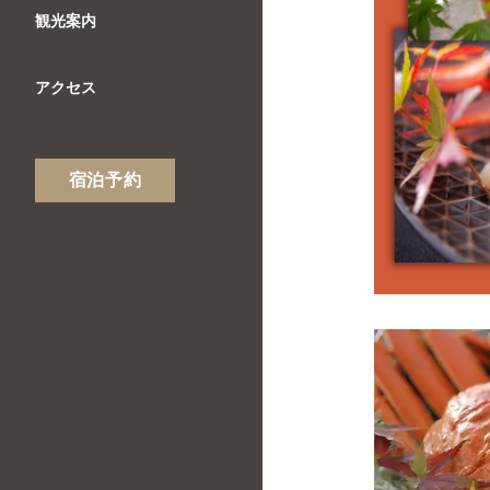
観光案内
アクセス
宿泊予約