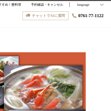
すすめ！蟹料理
予約確認・キャンセル
language
0761-77-1122
チャットでAIに質問