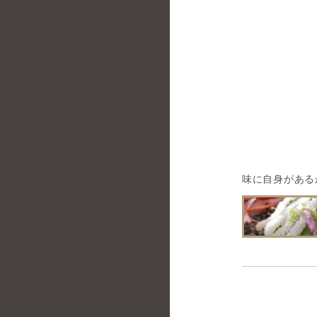
味に自身がある