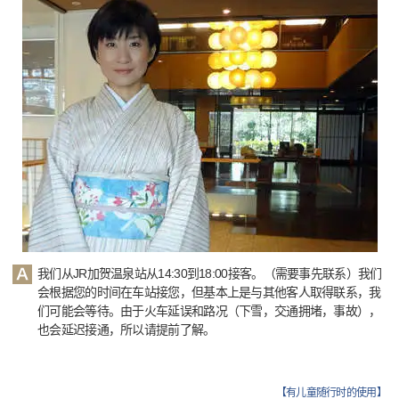
我们从JR加贺温泉站从14:30到18:00接客。（需要事先联系）我们
会根据您的时间在车站接您，但基本上是与其他客人取得联系，我
们可能会等待。由于火车延误和路况（下雪，交通拥堵，事故），
也会延迟接通，所以请提前了解。
【
有儿童随行时的使用
】