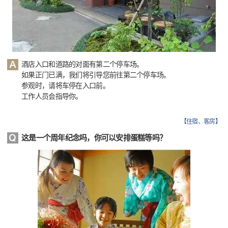
酒店入口和道路的对面有第二个停车场。
如果正门已满，我们将引导您前往第二个停车场。
参观时，请将车停在入口前。
工作人员会指导你。
【
住宿、客房
】
这是一个周年纪念吗，你可以安排蛋糕等吗？