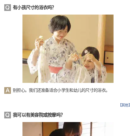
有小孩尺寸的浴衣吗？
别担心。我们还准备适合小学生和幼儿的尺寸的浴衣。
【
其他
】
我可以有美容院或按摩吗？