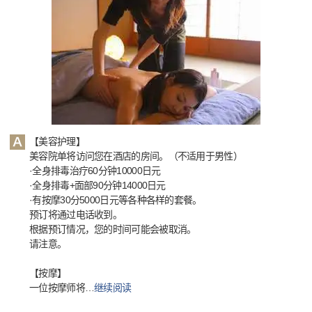
【美容护理】
美容院单将访问您在酒店的房间。（不适用于男性）
·全身排毒治疗60分钟10000日元
·全身排毒+面部90分钟14000日元
·有按摩30分5000日元等各种各样的套餐。
预订将通过电话收到。
根据预订情况，您的时间可能会被取消。
请注意。
【按摩】
一位按摩师将
…
继续阅读