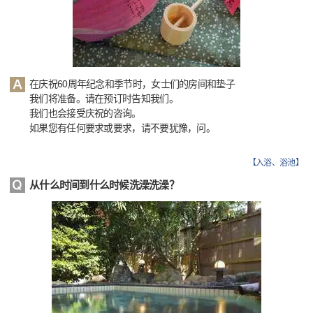
在庆祝60周年纪念和季节时，女士们的房间和垫子
我们将准备。请在预订时告知我们。
我们也会接受庆祝的咨询。
如果您有任何要求或要求，请不要犹豫，问。
【
入浴、浴池
】
从什么时间到什么时候洗澡洗澡？