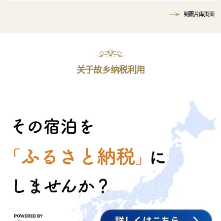
到照片库页面
关于故乡纳税利用