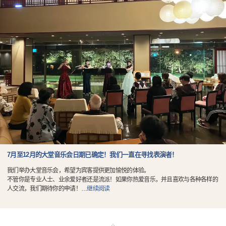
7月至12月的大堂音乐会日期已确定！我们一直在寻找表演者！
我们举办大堂音乐会，希望为宾客提供更加愉悦的体验。
不管你是专业人士、业余爱好者还是流派！如果你热爱音乐，并且喜欢与各种各样的
人交流，我们期待你的申请！
…
继续阅读