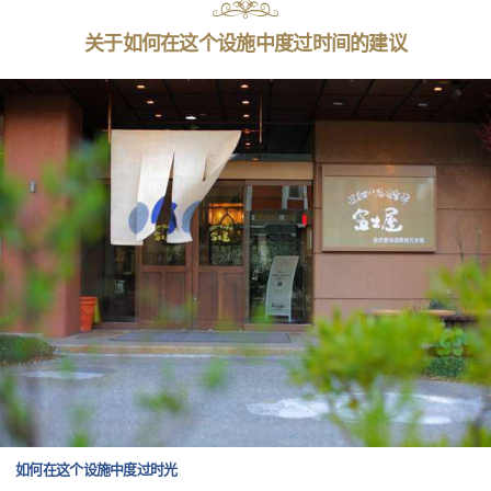
关于如何在这个设施中度过时间的建议
如何在这个设施中度过时光