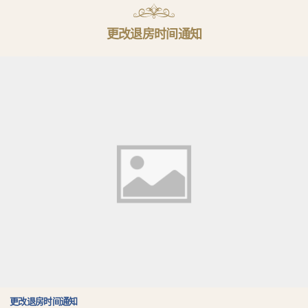
更改退房时间通知
更改退房时间通知