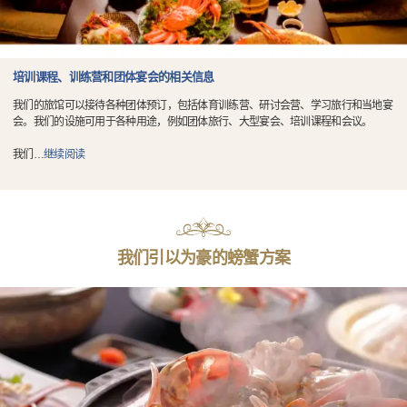
培训课程、训练营和团体宴会的相关信息
我们的旅馆可以接待各种团体预订，包括体育训练营、研讨会营、学习旅行和当地宴
会。我们的设施可用于各种用途，例如团体旅行、大型宴会、培训课程和会议。
我们
…
继续阅读
我们引以为豪的螃蟹方案