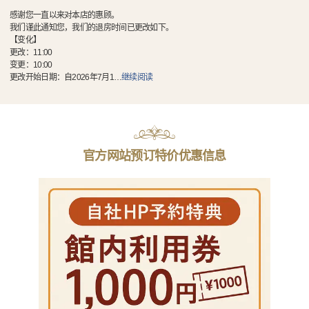
感谢您一直以来对本店的惠顾。
我们谨此通知您，我们的退房时间已更改如下。
【变化】
更改：11:00
变更：10:00
更改开始日期：自2026年7月1
…
继续阅读
官方网站预订特价优惠信息