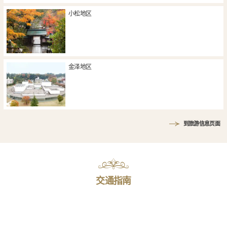
小松地区
金泽地区
到旅游信息页面
交通指南