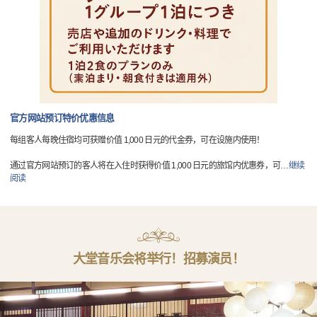
官方网站预订特价优惠信息
每组客人每晚住宿均可获赠价值 1,000 日元的代金券，可在设施内使用！
通过官方网站预订的客人将在入住时获得价值 1,000 日元的旅馆内优惠券，可
…
继续
阅读
大堂音乐会将举行！招募演员！