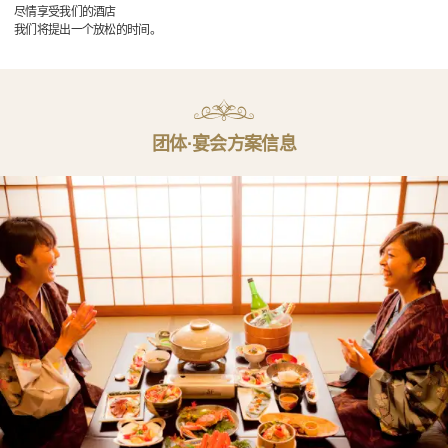
尽情享受我们的酒店
我们将提出一个放松的时间。
团体·宴会方案信息